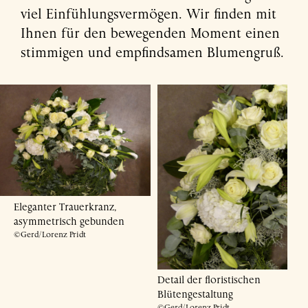
viel Einfühlungsvermögen. Wir finden mit
Ihnen für den bewegenden Moment einen
stimmigen und empfindsamen Blumengruß.
Eleganter Trauerkranz,
asymmetrisch gebunden
©Gerd/Lorenz Pridt
Detail der floristischen
Blütengestaltung