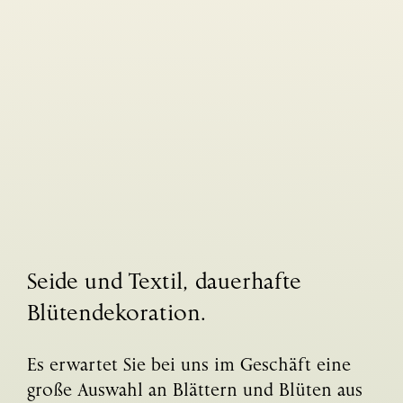
Seide und Textil,
dauerhafte
Blütendekoration.
Es erwartet Sie bei uns im Geschäft eine
große Auswahl an Blättern und Blüten aus