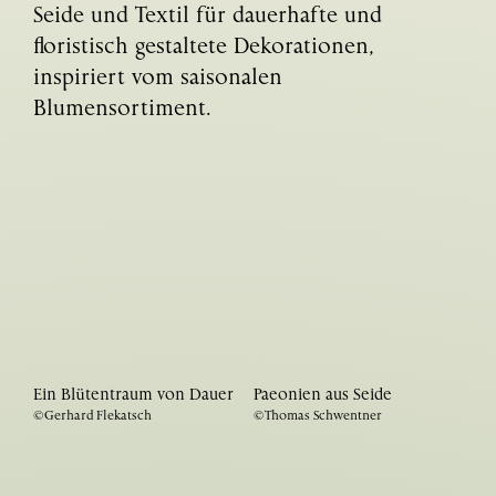
Seide und Textil für dauerhafte und
floristisch gestaltete Dekorationen,
inspiriert vom saisonalen
Blumensortiment.
Ein Blütentraum von Dauer
Paeonien aus Seide
©Gerhard Flekatsch
©Thomas Schwentner