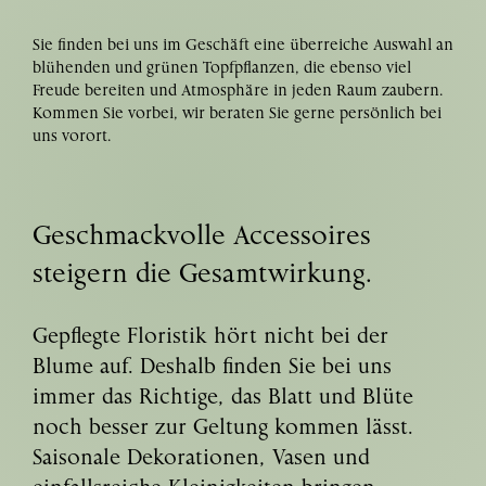
Sie finden bei uns im Geschäft eine überreiche Auswahl an
blühenden und grünen Topfpflanzen, die ebenso viel
Freude bereiten und Atmosphäre in jeden Raum zaubern.
Kommen Sie vorbei, wir beraten Sie gerne persönlich bei
uns vorort.
Geschmackvolle Accessoires
steigern
die Gesamtwirkung.
Gepflegte Floristik hört nicht bei der
Blume auf. Deshalb finden Sie bei uns
immer das Richtige, das Blatt und Blüte
noch besser zur Geltung kommen lässt.
Saisonale Dekorationen, Vasen und