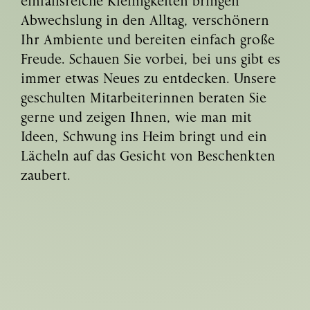
einfallsreiche Kleinigkeiten bringen
Abwechslung in den Alltag, verschönern
Ihr Ambiente und bereiten einfach große
Freude. Schauen Sie vorbei, bei uns gibt es
immer etwas Neues zu entdecken. Unsere
geschulten Mitarbeiterinnen beraten Sie
gerne und zeigen Ihnen, wie man mit
Ideen, Schwung ins Heim bringt und ein
Lächeln auf das Gesicht von Beschenkten
zaubert.