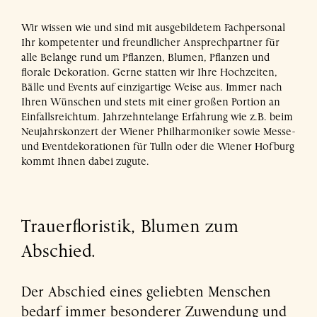
Wir wissen wie und sind mit ausgebildetem Fachpersonal
Ihr kompetenter und freundlicher Ansprechpartner für
alle Belange rund um Pflanzen, Blumen, Pflanzen und
florale Dekoration. Gerne statten wir Ihre Hochzeiten,
Bälle und Events auf einzigartige Weise aus. Immer nach
Ihren Wünschen und stets mit einer großen Portion an
Einfallsreichtum. Jahrzehntelange Erfahrung wie z.B. beim
Neujahrskonzert der Wiener Philharmoniker sowie Messe-
und Eventdekorationen für Tulln oder die Wiener Hofburg
kommt Ihnen dabei zugute.
Trauerfloristik,
Blumen zum
Abschied.
Der Abschied eines geliebten Menschen
bedarf immer besonderer Zuwendung und