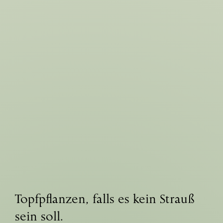
Topfpflanzen,
falls es kein Strauß
sein soll.