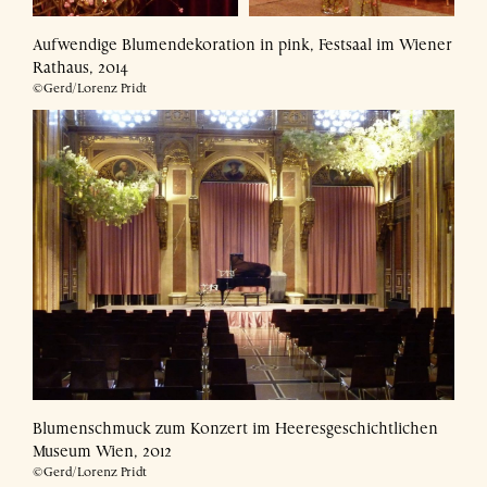
Aufwendige Blumendekoration in pink, Festsaal im Wiener
Rathaus, 2014
©Gerd/Lorenz Pridt
Blumenschmuck zum Konzert im Heeresgeschichtlichen
Museum Wien, 2012
©Gerd/Lorenz Pridt